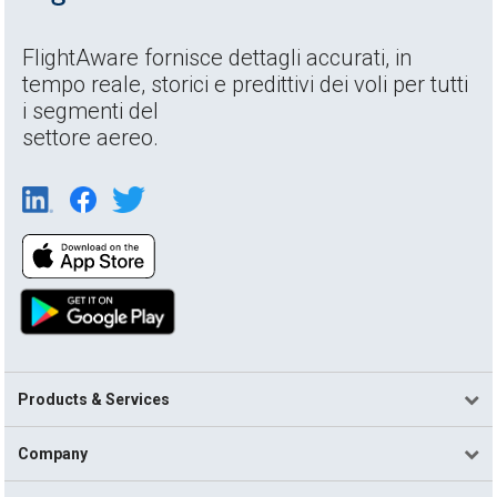
FlightAware fornisce dettagli accurati, in
tempo reale, storici e predittivi dei voli per tutti
i segmenti del
settore aereo.
Products & Services
Company