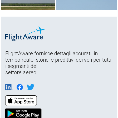
FlightAware fornisce dettagli accurati, in
tempo reale, storici e predittivi dei voli per tutti
i segmenti del
settore aereo.