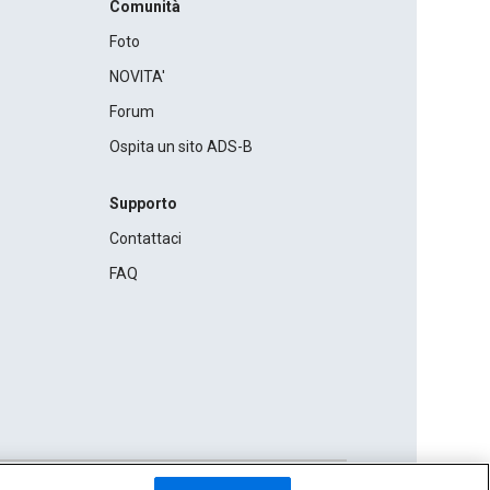
Comunità
Foto
NOVITA'
Forum
Ospita un sito ADS-B
Supporto
Contattaci
FAQ