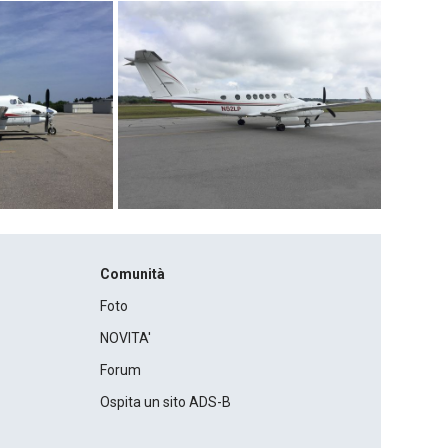
Comunità
Foto
NOVITA'
Forum
Ospita un sito ADS-B