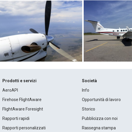
Prodotti e servizi
Società
AeroAPI
Info
Firehose FlightAware
Opportunità di lavoro
FlightAware Foresight
Storico
Rapporti rapidi
Pubblicizza con noi
Rapporti personalizzati
Rassegna stampa