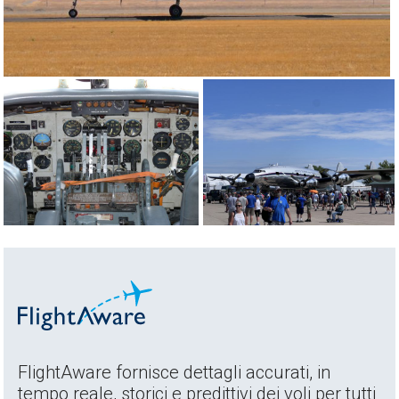
FlightAware fornisce dettagli accurati, in
tempo reale, storici e predittivi dei voli per tutti