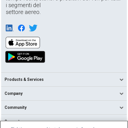
i segmenti del
settore aereo.
Products & Services
Company
Community
Support