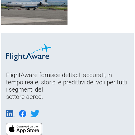
FlightAware fornisce dettagli accurati, in
tempo reale, storici e predittivi dei voli per tutti
i segmenti del
settore aereo.