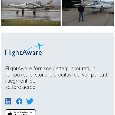
FlightAware fornisce dettagli accurati, in
tempo reale, storici e predittivi dei voli per tutti
i segmenti del
settore aereo.