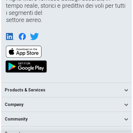
tempo reale, storici e predittivi dei voli per tutti
i segmenti del
settore aereo.
Products & Services
Company
Community