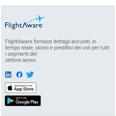
FlightAware fornisce dettagli accurati, in
tempo reale, storici e predittivi dei voli per tutti
i segmenti del
settore aereo.