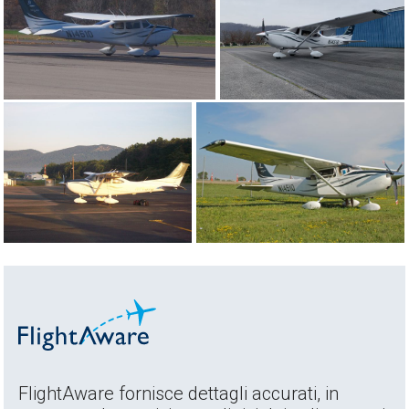
FlightAware fornisce dettagli accurati, in