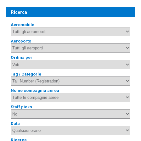
Ricerca
Aeromobile
Aeroporto
Ordina per
Tag / Categorie
Nome compagnia aerea
Staff picks
Data
Ricerca