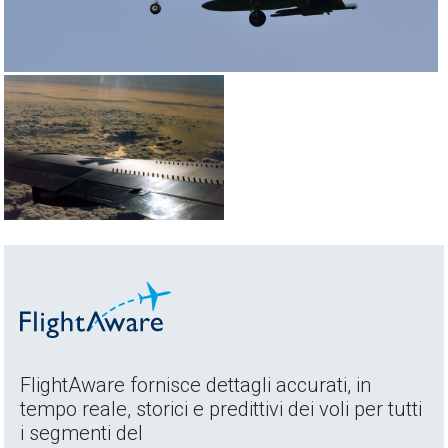
FlightAware fornisce dettagli accurati, in
tempo reale, storici e predittivi dei voli per tutti
i segmenti del