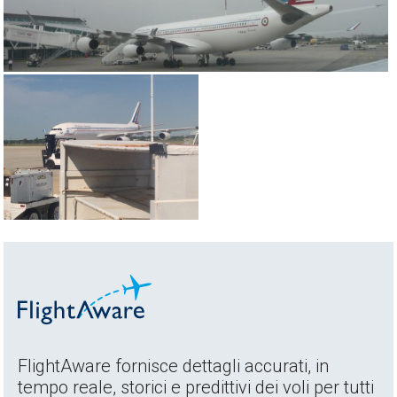
FlightAware fornisce dettagli accurati, in
tempo reale, storici e predittivi dei voli per tutti