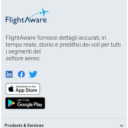
FlightAware fornisce dettagli accurati, in
tempo reale, storici e predittivi dei voli per tutti
i segmenti del
settore aereo.
Products & Services