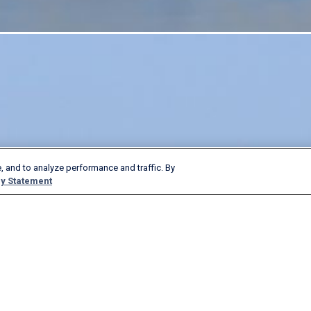
, and to analyze performance and traffic. By
y Statement