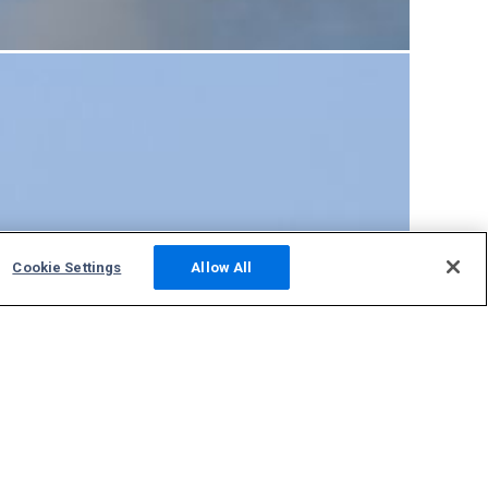
Cookie Settings
Allow All