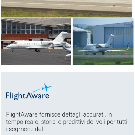
FlightAware fornisce dettagli accurati, in
tempo reale, storici e predittivi dei voli per tutti
i segmenti del