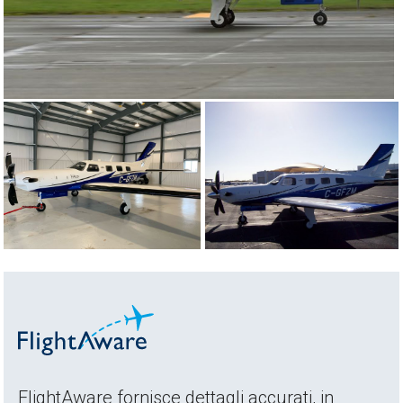
FlightAware fornisce dettagli accurati, in