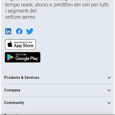
tempo reale, storici e predittivi dei voli per tutti
i segmenti del
settore aereo.
Products & Services
Company
Community