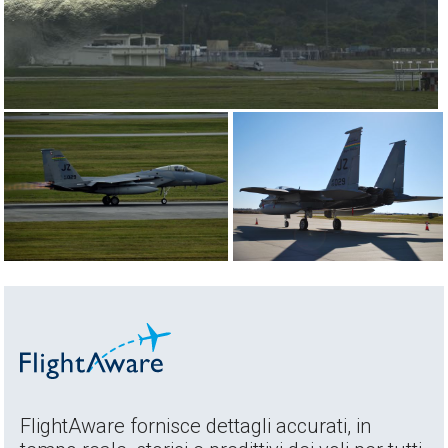
FlightAware fornisce dettagli accurati, in