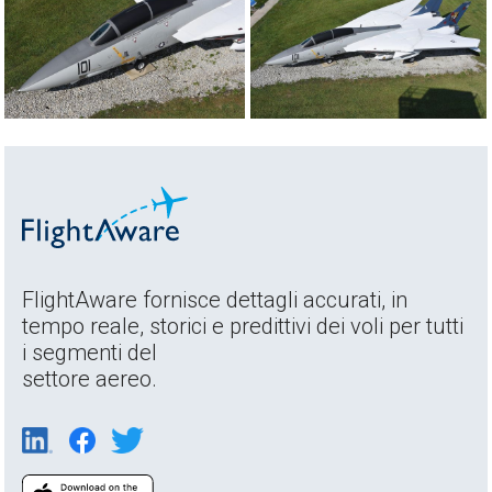
FlightAware fornisce dettagli accurati, in
tempo reale, storici e predittivi dei voli per tutti
i segmenti del
settore aereo.