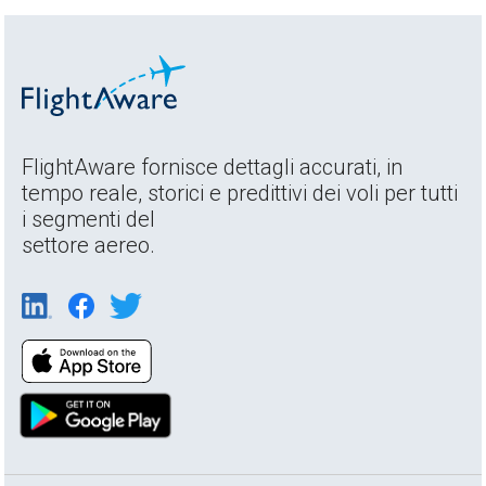
FlightAware fornisce dettagli accurati, in
tempo reale, storici e predittivi dei voli per tutti
i segmenti del
settore aereo.