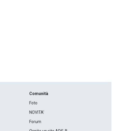
Comunità
Foto
NOVITA'
Forum