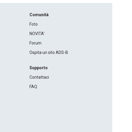
Comunità
Foto
NOVITA'
Forum
Ospita un sito ADS-B
Supporto
Contattaci
FAQ