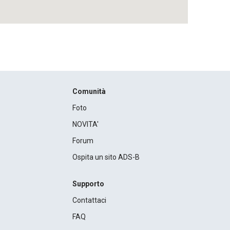
Comunità
Foto
NOVITA'
Forum
Ospita un sito ADS-B
Supporto
Contattaci
FAQ