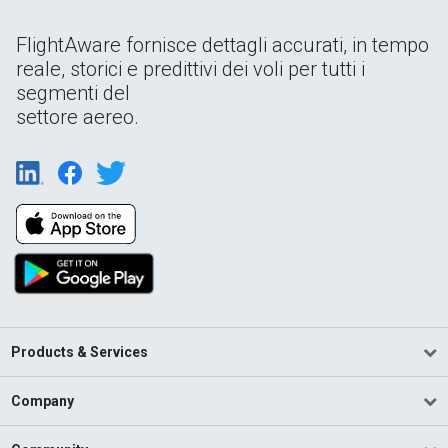
FlightAware fornisce dettagli accurati, in tempo
reale, storici e predittivi dei voli per tutti i
segmenti del
settore aereo.
Products & Services
Company