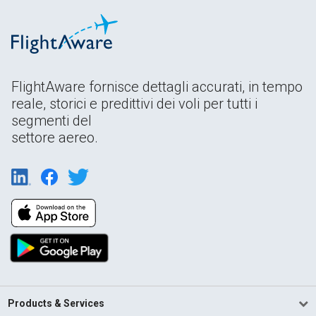
FlightAware fornisce dettagli accurati, in tempo
reale, storici e predittivi dei voli per tutti i
segmenti del
settore aereo.
Products & Services