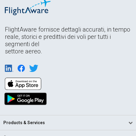
FlightAware fornisce dettagli accurati, in tempo
reale, storici e predittivi dei voli per tutti i
segmenti del
settore aereo.
Products & Services