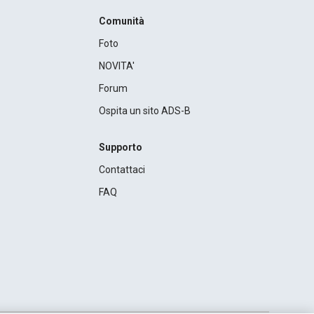
Comunità
Foto
NOVITA'
Forum
Ospita un sito ADS-B
Supporto
Contattaci
FAQ