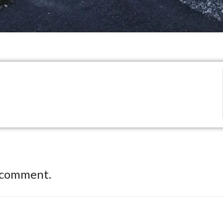
 comment.