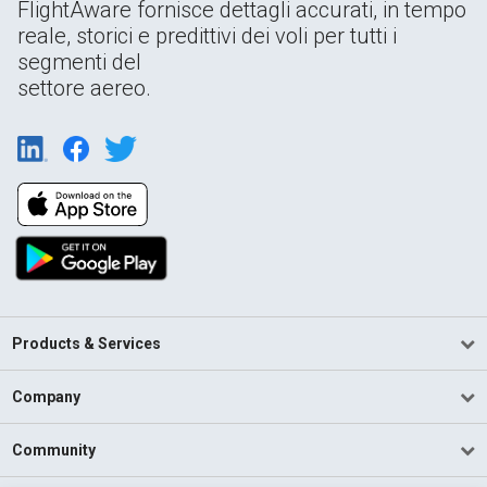
FlightAware fornisce dettagli accurati, in tempo
reale, storici e predittivi dei voli per tutti i
segmenti del
settore aereo.
Products & Services
Company
Community