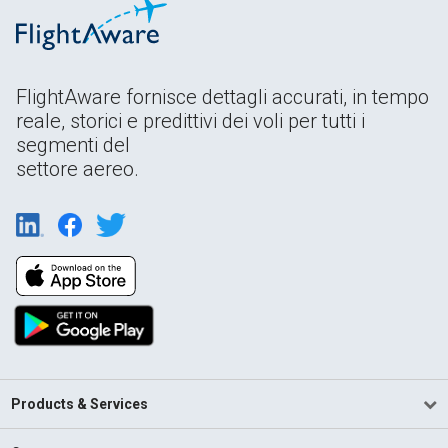
FlightAware fornisce dettagli accurati, in tempo
reale, storici e predittivi dei voli per tutti i
segmenti del
settore aereo.
Products & Services