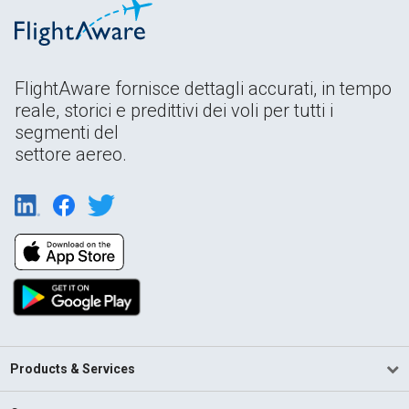
FlightAware fornisce dettagli accurati, in tempo
reale, storici e predittivi dei voli per tutti i
segmenti del
settore aereo.
Products & Services