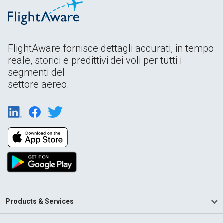
FlightAware fornisce dettagli accurati, in tempo
reale, storici e predittivi dei voli per tutti i
segmenti del
settore aereo.
Products & Services