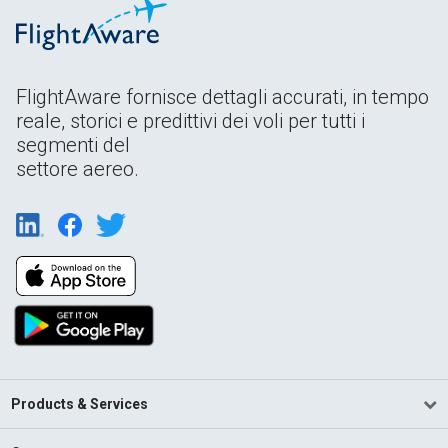
FlightAware fornisce dettagli accurati, in tempo
reale, storici e predittivi dei voli per tutti i
segmenti del
settore aereo.
Products & Services