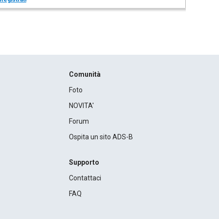
Comunità
Foto
NOVITA'
Forum
Ospita un sito ADS-B
Supporto
Contattaci
FAQ