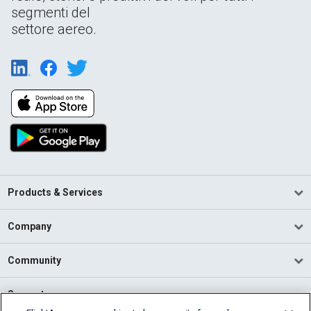
segmenti del
settore aereo.
Products & Services
Company
Community
Support