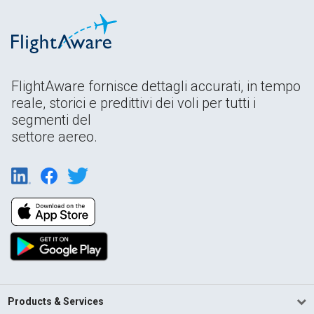
FlightAware fornisce dettagli accurati, in tempo
reale, storici e predittivi dei voli per tutti i
segmenti del
settore aereo.
Products & Services