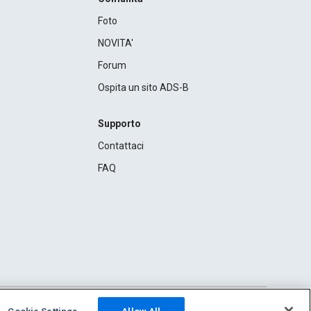
Foto
NOVITA'
Forum
Ospita un sito ADS-B
Supporto
Contattaci
FAQ