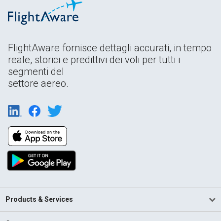
FlightAware fornisce dettagli accurati, in tempo
reale, storici e predittivi dei voli per tutti i
segmenti del
settore aereo.
Products & Services