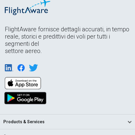
FlightAware fornisce dettagli accurati, in tempo
reale, storici e predittivi dei voli per tutti i
segmenti del
settore aereo.
Products & Services