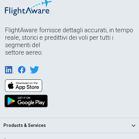
FlightAware fornisce dettagli accurati, in tempo
reale, storici e predittivi dei voli per tutti i
segmenti del
settore aereo.
Products & Services