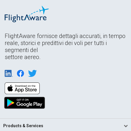
FlightAware fornisce dettagli accurati, in tempo
reale, storici e predittivi dei voli per tutti i
segmenti del
settore aereo.
Products & Services