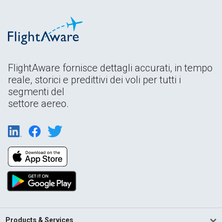
FlightAware fornisce dettagli accurati, in tempo
reale, storici e predittivi dei voli per tutti i
segmenti del
settore aereo.
Products & Services