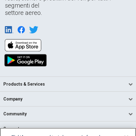
segmenti del
settore aereo.
Products & Services
Company
Community
Support