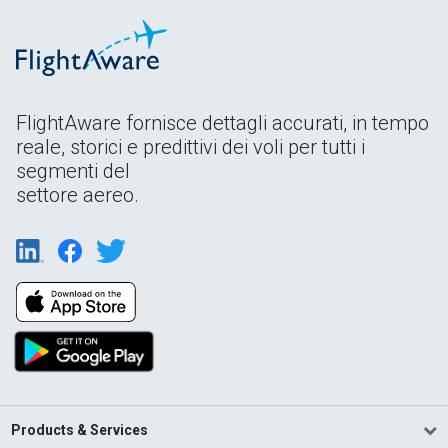
FlightAware fornisce dettagli accurati, in tempo
reale, storici e predittivi dei voli per tutti i
segmenti del
settore aereo.
Products & Services