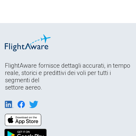
FlightAware fornisce dettagli accurati, in tempo
reale, storici e predittivi dei voli per tutti i
segmenti del
settore aereo.