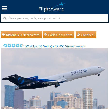
Ritorna alla ricerca foto
Carica le tue foto
Condividi
22
Voti (
4.56
Media) e
19.850
Visualizzazioni