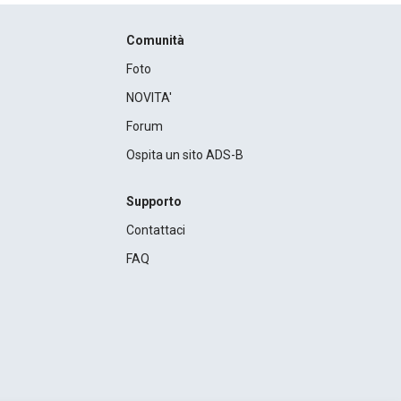
Comunità
Foto
NOVITA'
Forum
Ospita un sito ADS-B
Supporto
Contattaci
FAQ