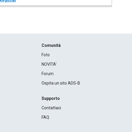
Registrati
Comunità
Foto
NOVITA'
Forum
Ospita un sito ADS-B
Supporto
Contattaci
FAQ