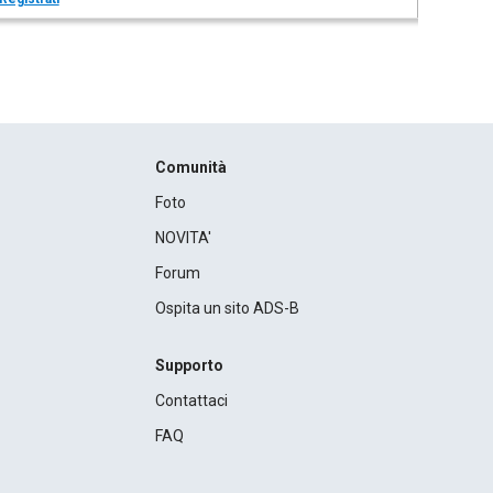
Comunità
Foto
NOVITA'
Forum
Ospita un sito ADS-B
Supporto
Contattaci
FAQ