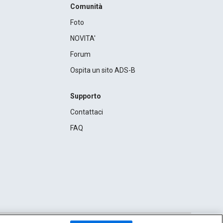
Comunità
Foto
NOVITA'
Forum
Ospita un sito ADS-B
Supporto
Contattaci
FAQ