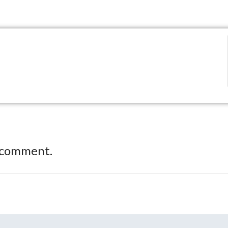
 comment.