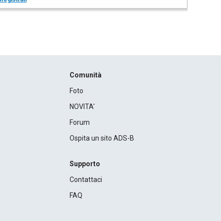
Comunità
Foto
NOVITA'
Forum
Ospita un sito ADS-B
Supporto
Contattaci
FAQ