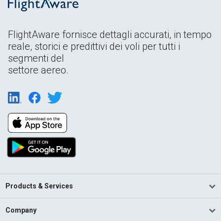
FlightAware fornisce dettagli accurati, in tempo
reale, storici e predittivi dei voli per tutti i
segmenti del
settore aereo.
Products & Services
Company